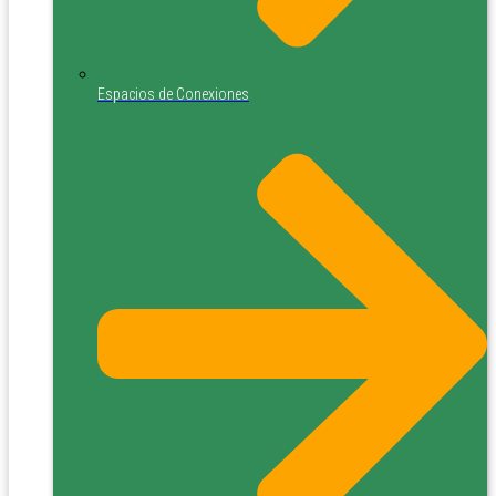
Espacios de Conexiones