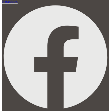
Facebook