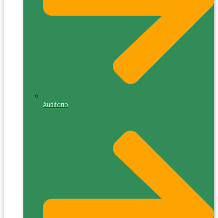
Auditorio