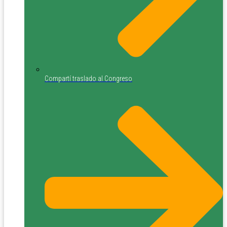
Compartí traslado al Congreso