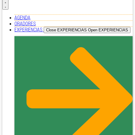
AGENDA
ORADORES
EXPERIENCIAS
Close EXPERIENCIAS
Open EXPERIENCIAS