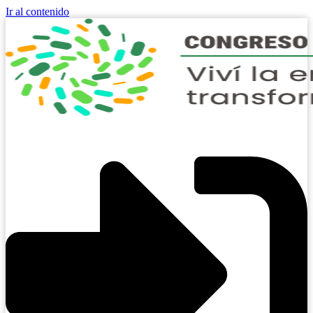
Ir al contenido