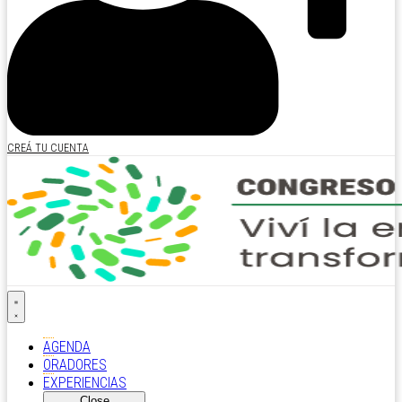
CREÁ TU CUENTA
AGENDA
ORADORES
EXPERIENCIAS
Close