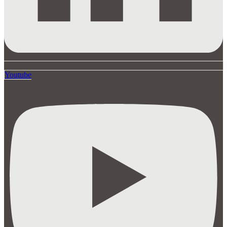
Youtube