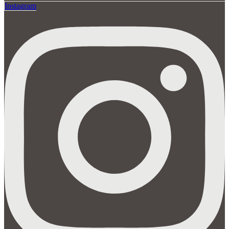
Instagram