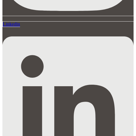
Linkedin