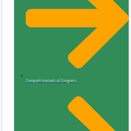
Compartí traslado al Congreso