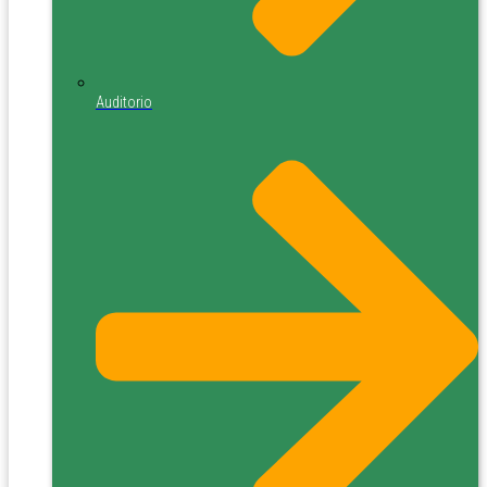
Auditorio