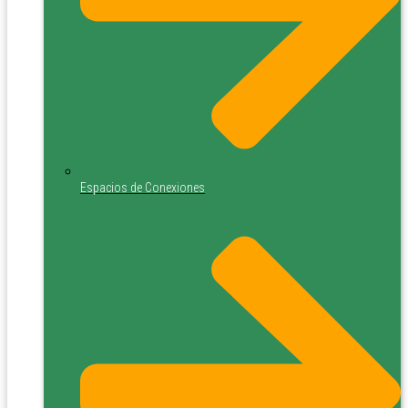
Espacios de Conexiones