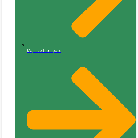
Mapa de Tecnópolis