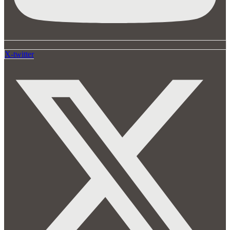
X-twitter