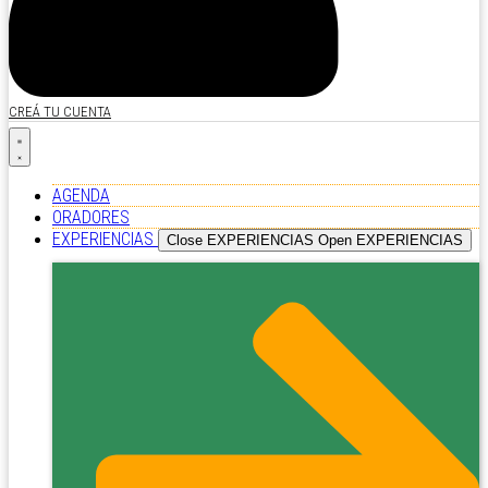
CREÁ TU CUENTA
AGENDA
ORADORES
EXPERIENCIAS
Close EXPERIENCIAS
Open EXPERIENCIAS