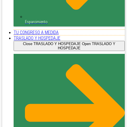
Esparcimiento
TU CONGRESO A MEDIDA
TRASLADO Y HOSPEDAJE
Close TRASLADO Y HOSPEDAJE
Open TRASLADO Y
HOSPEDAJE