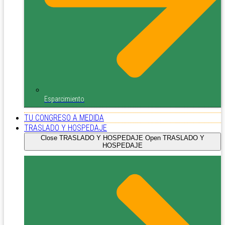
Esparcimiento
TU CONGRESO A MEDIDA
TRASLADO Y HOSPEDAJE
Close TRASLADO Y HOSPEDAJE
Open TRASLADO Y
HOSPEDAJE