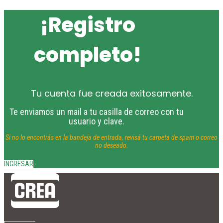
¡Registro
completo!
Tu cuenta fue creada exitosamente.
Te enviamos un mail a tu casilla de correo con tu
usuario y clave.
Si no lo encontrás en la bandeja de entrada, revisá tu carpeta de spam o correo
no deseado.
INGRESAR