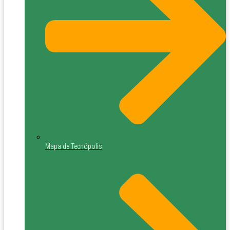
Mapa de Tecnópolis