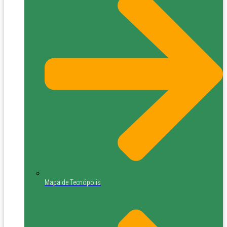
Mapa de Tecnópolis