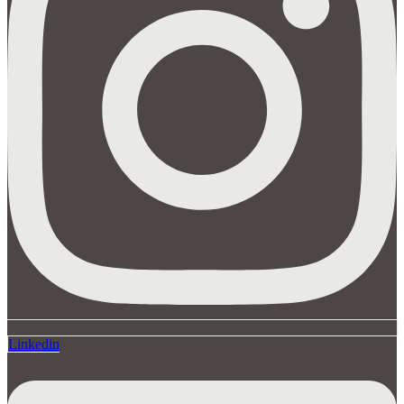
Linkedin