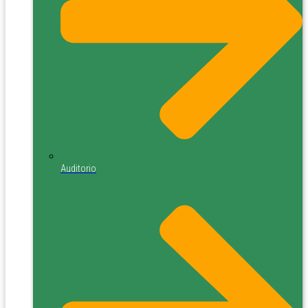
Auditorio