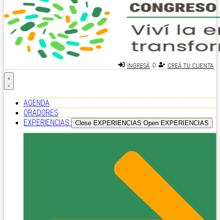
O
INGRESÁ
CREÁ TU CUENTA
AGENDA
ORADORES
EXPERIENCIAS
Close EXPERIENCIAS
Open EXPERIENCIAS