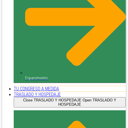
Esparcimiento
TU CONGRESO A MEDIDA
TRASLADO Y HOSPEDAJE
Close TRASLADO Y HOSPEDAJE
Open TRASLADO Y
HOSPEDAJE