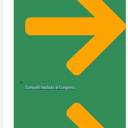
Compartí traslado al Congreso