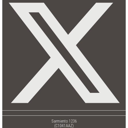
Sarmiento 1236
(C1041AAZ)