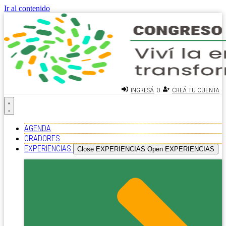
Ir al contenido
O
INGRESÁ
CREÁ TU CUENTA
AGENDA
ORADORES
EXPERIENCIAS
Close EXPERIENCIAS
Open EXPERIENCIAS