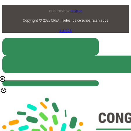
Desarrollado por
Printfield
Copyright © 2025 CREA. Todos los derechos reservados
Ir arriba