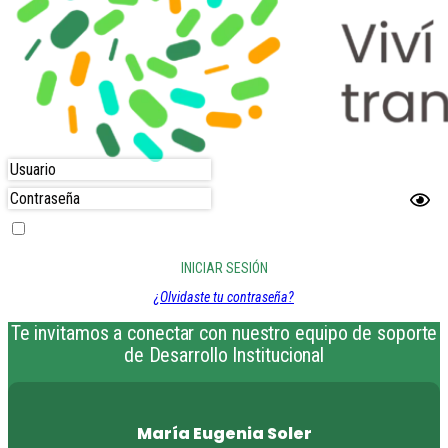
Recordarme
¿Olvidaste tu contraseña?
Te invitamos a conectar con nuestro equipo de soporte
de Desarrollo Institucional
María Eugenia
Soler