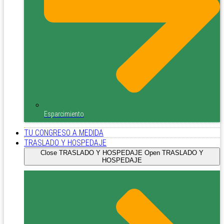
Esparcimiento
TU CONGRESO A MEDIDA
TRASLADO Y HOSPEDAJE
Close TRASLADO Y HOSPEDAJE
Open TRASLADO Y
HOSPEDAJE