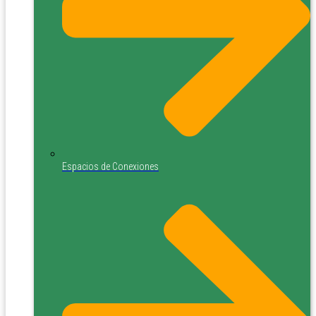
Espacios de Conexiones