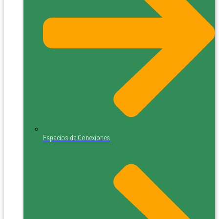
Espacios de Conexiones