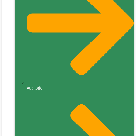
Auditorio