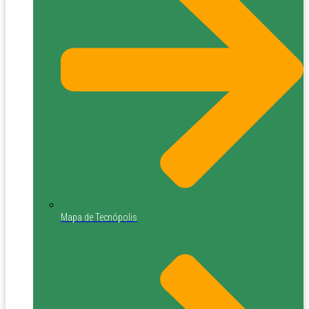
Mapa de Tecnópolis