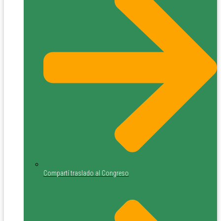
Compartí traslado al Congreso