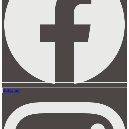
Instagram