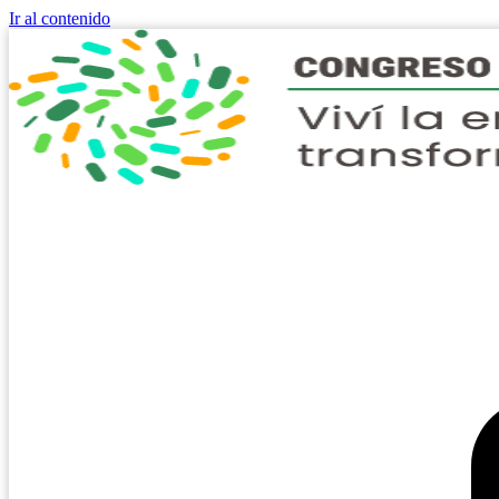
Ir al contenido