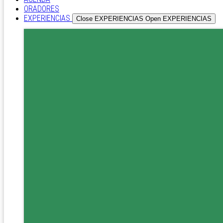
ORADORES
EXPERIENCIAS
Close EXPERIENCIAS
Open EXPERIENCIAS